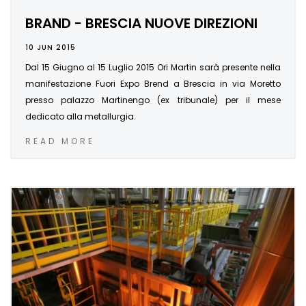
BRAND - BRESCIA NUOVE DIREZIONI
10 JUN 2015
Dal 15 Giugno al 15 Luglio 2015 Ori Martin sarà presente nella
manifestazione Fuori Expo Brend a Brescia in via Moretto
presso palazzo Martinengo (ex tribunale) per il mese
dedicato alla metallurgia.
READ MORE