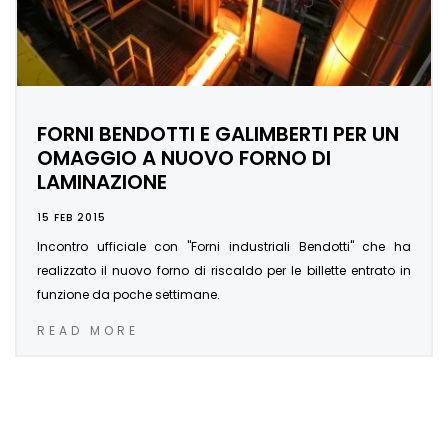
FORNI BENDOTTI E GALIMBERTI PER UN
OMAGGIO A NUOVO FORNO DI
LAMINAZIONE
15 FEB 2015
Incontro ufficiale con "Forni industriali Bendotti" che ha
realizzato il nuovo forno di riscaldo per le billette entrato in
funzione da poche settimane.
READ MORE