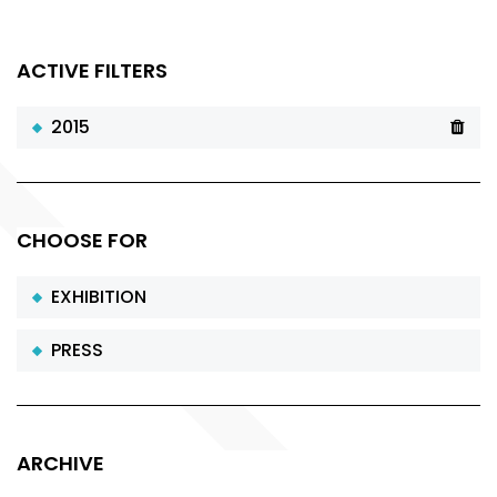
ACTIVE FILTERS
2015
CHOOSE FOR
EXHIBITION
PRESS
ARCHIVE