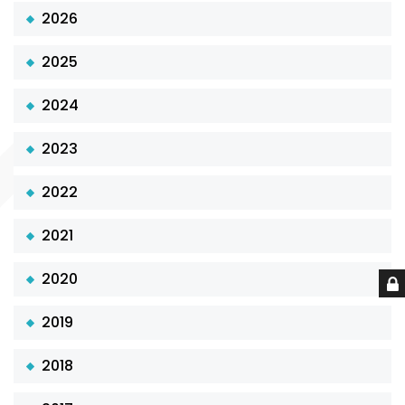
2026
2025
2024
2023
2022
2021
2020
2019
2018